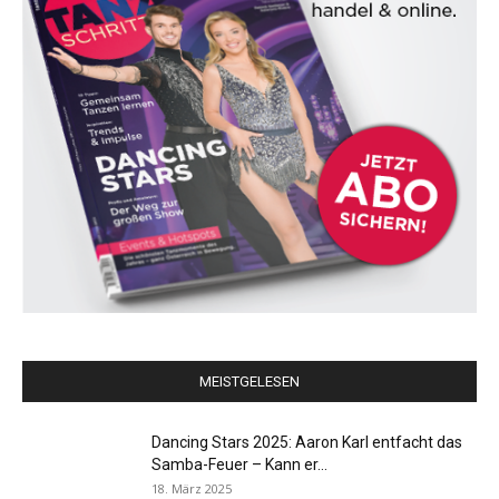
MEISTGELESEN
Dancing Stars 2025: Aaron Karl entfacht das
Samba-Feuer – Kann er...
18. März 2025