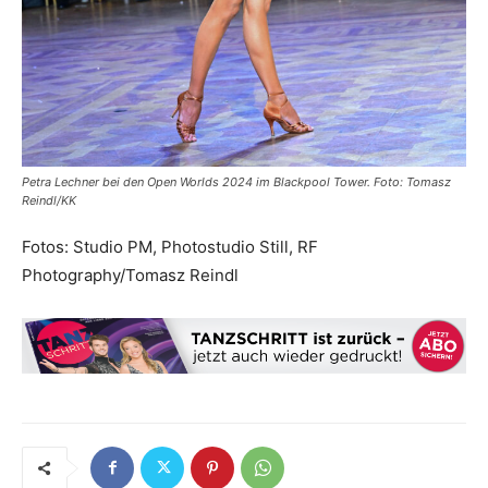
Petra Lechner bei den Open Worlds 2024 im Blackpool Tower. Foto: Tomasz
Reindl/KK
Fotos: Studio PM, Photostudio Still, RF
Photography/Tomasz Reindl