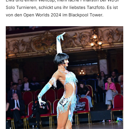
Solo Turnieren, schickt uns ihr liebstes Tanzfoto. Es ist
von den Open Worlds 2024 im Blackpool Tower.