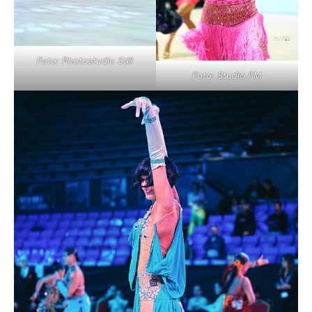
Foto: Photostudio Still
Foto: Studio PM