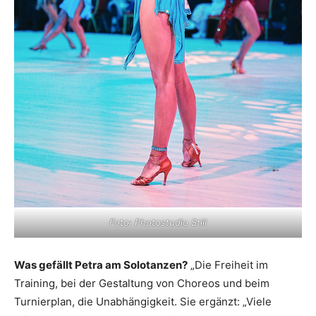
Foto: Photostudio Still
Was gefällt Petra am Solotanzen?
„Die Freiheit im
Training, bei der Gestaltung von Choreos und beim
Turnierplan, die Unabhängigkeit. Sie ergänzt: „Viele