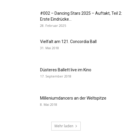
#002 – Dancing Stars 2025 – Auftakt, Teil 2:
Erste Eindrücke...
28. Februar 2025
Vielfalt am 121. Concordia Ball
31. Mai 2018
Düsteres Ballett live im Kino
17. September 2018
Milleniumdancers an der Weltspitze
8. Mai 2018
Mehr laden