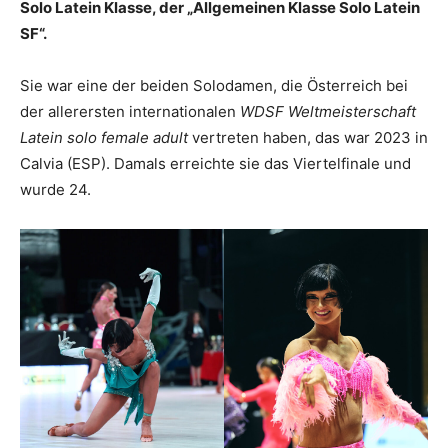
Solo Latein Klasse, der „Allgemeinen Klasse Solo Latein
SF“.
Sie war eine der beiden Solodamen, die Österreich bei
der allerersten internationalen
WDSF Weltmeisterschaft
Latein solo female adult
vertreten haben, das war 2023 in
Calvia (ESP). Damals erreichte sie das Viertelfinale und
wurde 24.