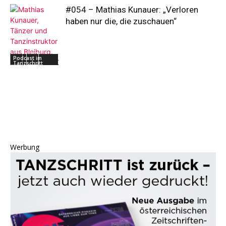
#054 – Mathias Kunauer: „Verloren
haben nur die, die zuschauen“
Podcast im
Tanzschritt
Werbung