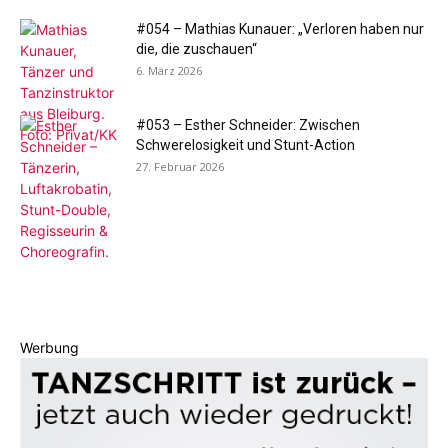
#054 – Mathias Kunauer: „Verloren haben nur
die, die zuschauen“
6. März 2026
#053 – Esther Schneider: Zwischen
Schwerelosigkeit und Stunt-Action
27. Februar 2026
Werbung