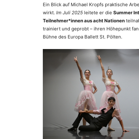
Ein Blick auf Michael Kropfs praktische Arbe
wirkt.
Im Juli 2025
leitete er die
Summer Int
Teilnehmer*innen aus acht Nationen
teilna
trainiert und geprobt – ihren Höhepunkt fand
Bühne des Europa Ballett St. Pölten.