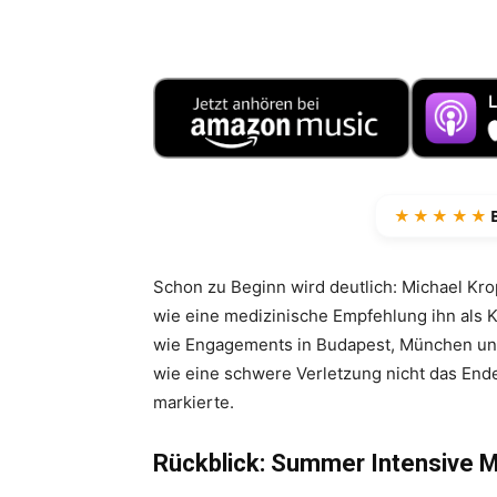
★★★★★
Schon zu Beginn wird deutlich: Michael Kropf
wie eine medizinische Empfehlung ihn als Ki
wie Engagements in Budapest, München und
wie eine schwere Verletzung nicht das Ende
markierte.
Rückblick: Summer Intensive 