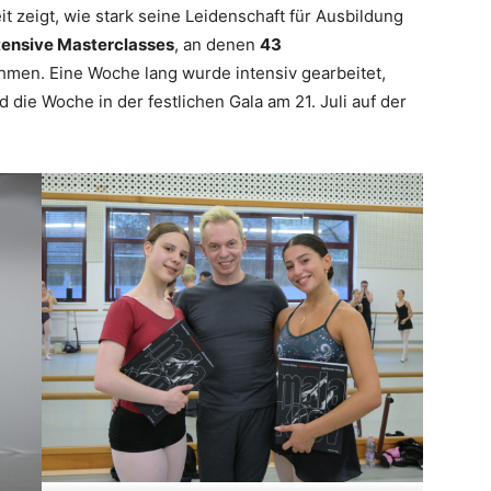
it zeigt, wie stark seine Leidenschaft für Ausbildung
ensive Masterclasses
, an denen
43
hmen. Eine Woche lang wurde intensiv gearbeitet,
 die Woche in der festlichen Gala am 21. Juli auf der