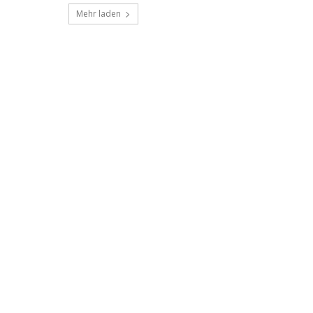
Mehr laden