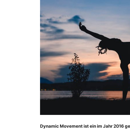
Dynamic Movement ist ein im Jahr 2016 ge