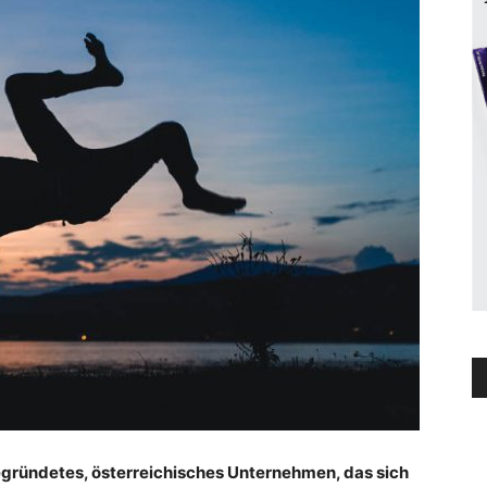
gründetes, österreichisches Unternehmen, das sich