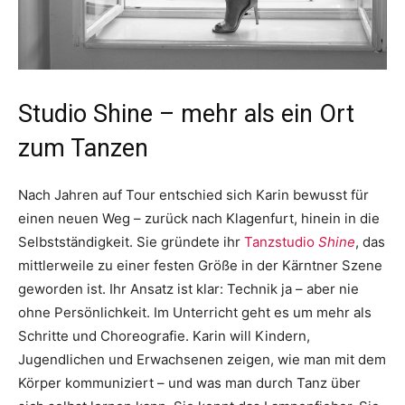
Studio Shine – mehr als ein Ort
zum Tanzen
Nach Jahren auf Tour entschied sich Karin bewusst für
einen neuen Weg – zurück nach Klagenfurt, hinein in die
Selbstständigkeit. Sie gründete ihr
Tanzstudio
Shine
, das
mittlerweile zu einer festen Größe in der Kärntner Szene
geworden ist. Ihr Ansatz ist klar: Technik ja – aber nie
ohne Persönlichkeit. Im Unterricht geht es um mehr als
Schritte und Choreografie. Karin will Kindern,
Jugendlichen und Erwachsenen zeigen, wie man mit dem
Körper kommuniziert – und was man durch Tanz über