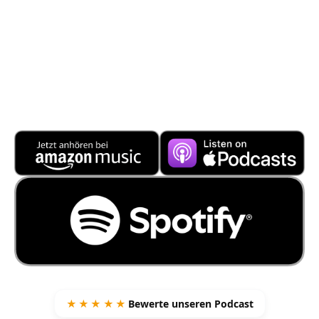
★★★★★
Bewerte unseren Podcast