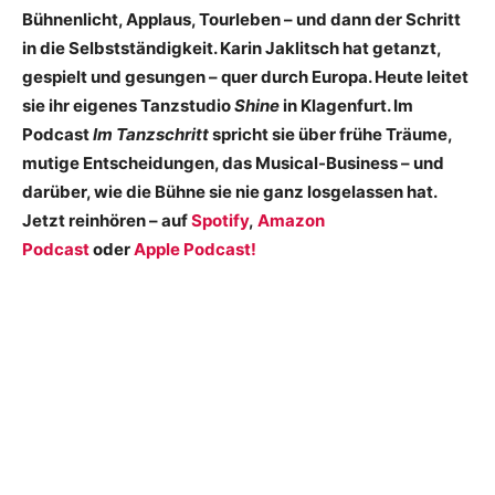
Bühnenlicht, Applaus, Tourleben – und dann der Schritt
in die Selbstständigkeit. Karin Jaklitsch hat getanzt,
gespielt und gesungen – quer durch Europa. Heute leitet
sie ihr eigenes Tanzstudio
Shine
in Klagenfurt. Im
Podcast
Im Tanzschritt
spricht sie über frühe Träume,
mutige Entscheidungen, das Musical-Business – und
darüber, wie die Bühne sie nie ganz losgelassen hat.
Jetzt reinhören – auf
Spotify
,
Amazon
Podcast
oder
Apple Podcast!