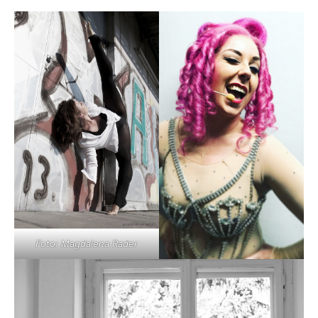
Foto: Magdalena Rader