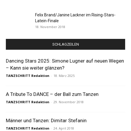
Felix Brand/Janine Lackner im Rising-Stars-
Latein-Finale
18. November 2018
SCHLAGZEILEN
Dancing Stars 2025: Simone Lugner auf neuen Wegen
– Kann sie weiter glänzen?
TANZSCHRITT Redaktion
-
18. März 2025
A Tribute To DANCE – der Ball zum Tanzen
TANZSCHRITT Redaktion
-
29. November 2018
Männer und Tanzen: Dimitar Stefanin
TANZSCHRITT Redaktion
-
24. April 2018