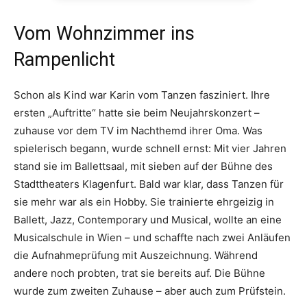
Vom Wohnzimmer ins
Rampenlicht
Schon als Kind war Karin vom Tanzen fasziniert. Ihre
ersten „Auftritte“ hatte sie beim Neujahrskonzert –
zuhause vor dem TV im Nachthemd ihrer Oma. Was
spielerisch begann, wurde schnell ernst: Mit vier Jahren
stand sie im Ballettsaal, mit sieben auf der Bühne des
Stadttheaters Klagenfurt. Bald war klar, dass Tanzen für
sie mehr war als ein Hobby. Sie trainierte ehrgeizig in
Ballett, Jazz, Contemporary und Musical, wollte an eine
Musicalschule in Wien – und schaffte nach zwei Anläufen
die Aufnahmeprüfung mit Auszeichnung. Während
andere noch probten, trat sie bereits auf. Die Bühne
wurde zum zweiten Zuhause – aber auch zum Prüfstein.