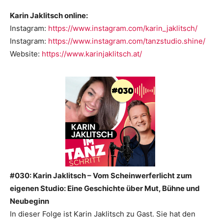
Karin Jaklitsch online:
Instagram:
⁠https://www.instagram.com/karin_jaklitsch/⁠
Instagram:
⁠https://www.instagram.com/tanzstudio.shine/⁠
Website:
⁠https://www.karinjaklitsch.at/
#030: Karin Jaklitsch – Vom Scheinwerferlicht zum
eigenen Studio: Eine Geschichte über Mut, Bühne und
Neubeginn
In dieser Folge ist Karin Jaklitsch zu Gast. Sie hat den