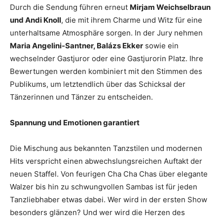
Durch die Sendung führen erneut
Mirjam Weichselbraun
und Andi Knoll
, die mit ihrem Charme und Witz für eine
unterhaltsame Atmosphäre sorgen. In der Jury nehmen
Maria Angelini-Santner, Balázs Ekker
sowie ein
wechselnder Gastjuror oder eine Gastjurorin Platz. Ihre
Bewertungen werden kombiniert mit den Stimmen des
Publikums, um letztendlich über das Schicksal der
Tänzerinnen und Tänzer zu entscheiden.
Spannung und Emotionen garantiert
Die Mischung aus bekannten Tanzstilen und modernen
Hits verspricht einen abwechslungsreichen Auftakt der
neuen Staffel. Von feurigen Cha Cha Chas über elegante
Walzer bis hin zu schwungvollen Sambas ist für jeden
Tanzliebhaber etwas dabei. Wer wird in der ersten Show
besonders glänzen? Und wer wird die Herzen des