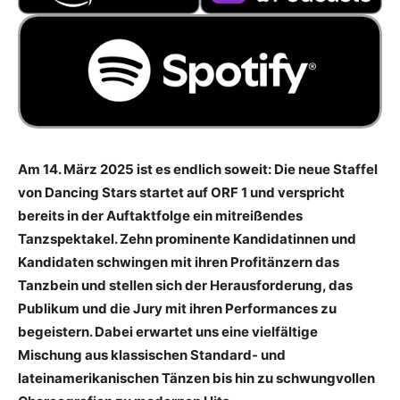
Am 14. März 2025 ist es endlich soweit: Die neue Staffel
von Dancing Stars startet auf ORF 1 und verspricht
bereits in der Auftaktfolge ein mitreißendes
Tanzspektakel. Zehn prominente Kandidatinnen und
Kandidaten schwingen mit ihren Profitänzern das
Tanzbein und stellen sich der Herausforderung, das
Publikum und die Jury mit ihren Performances zu
begeistern. Dabei erwartet uns eine vielfältige
Mischung aus klassischen Standard- und
lateinamerikanischen Tänzen bis hin zu schwungvollen