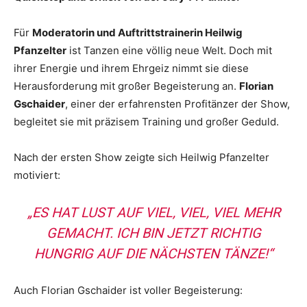
Für
Moderatorin und Auftrittstrainerin Heilwig
Pfanzelter
ist Tanzen eine völlig neue Welt. Doch mit
ihrer Energie und ihrem Ehrgeiz nimmt sie diese
Herausforderung mit großer Begeisterung an.
Florian
Gschaider
, einer der erfahrensten Profitänzer der Show,
begleitet sie mit präzisem Training und großer Geduld.
Nach der ersten Show zeigte sich Heilwig Pfanzelter
motiviert:
„
ES HAT LUST AUF VIEL, VIEL, VIEL MEHR
GEMACHT. ICH BIN JETZT RICHTIG
HUNGRIG AUF DIE NÄCHSTEN TÄNZE!“
Auch Florian Gschaider ist voller Begeisterung: