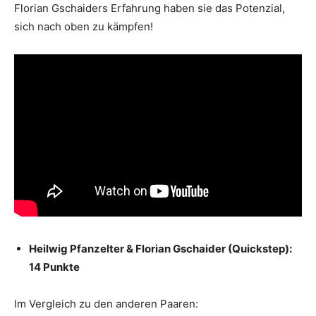
Florian Gschaiders Erfahrung haben sie das Potenzial,
sich nach oben zu kämpfen!
Heilwig Pfanzelter & Florian Gschaider (Quickstep):
14 Punkte
Im Vergleich zu den anderen Paaren: