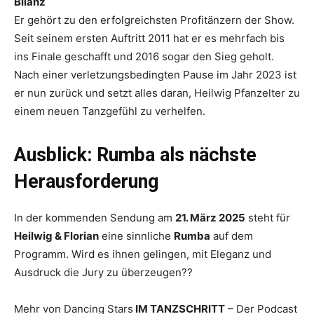
Bilanz
Er gehört zu den erfolgreichsten Profitänzern der Show.
Seit seinem ersten Auftritt 2011 hat er es mehrfach bis
ins Finale geschafft und 2016 sogar den Sieg geholt.
Nach einer verletzungsbedingten Pause im Jahr 2023 ist
er nun zurück und setzt alles daran, Heilwig Pfanzelter zu
einem neuen Tanzgefühl zu verhelfen.
Ausblick: Rumba als nächste
Herausforderung
In der kommenden Sendung am
21. März 2025
steht für
Heilwig & Florian
eine sinnliche
Rumba
auf dem
Programm. Wird es ihnen gelingen, mit Eleganz und
Ausdruck die Jury zu überzeugen??
Mehr von Dancing Stars
IM TANZSCHRITT
– Der Podcast