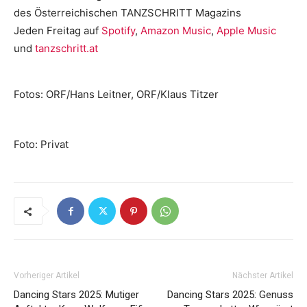
des Österreichischen TANZSCHRITT Magazins
Jeden Freitag auf
Spotify
,
Amazon Music
,
Apple Music
und
tanzschritt.at
Fotos: ORF/Hans Leitner, ORF/Klaus Titzer
Foto: Privat
Vorheriger Artikel
Nächster Artikel
Dancing Stars 2025: Mutiger
Dancing Stars 2025: Genuss